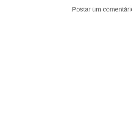
Postar um comentári