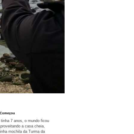
 Começou
tinha 7 anos, o mundo ficou
proveitando a casa cheia,
inha mochila da Turma da