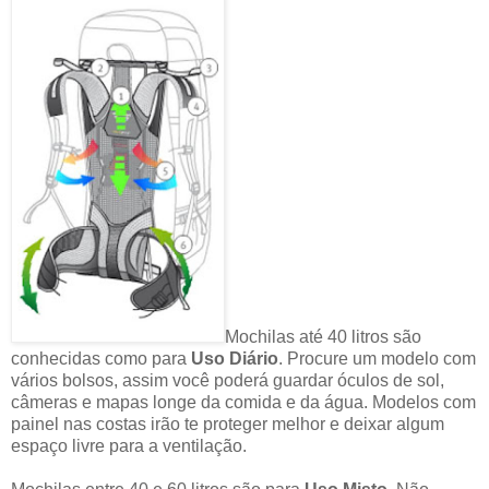
Mochilas até 40 litros são
conhecidas como para
Uso Diário
. Procure um modelo com
vários bolsos, assim você poderá guardar óculos de sol,
câmeras e mapas longe da comida e da água. Modelos com
painel nas costas irão te proteger melhor e deixar algum
espaço livre para a ventilação.