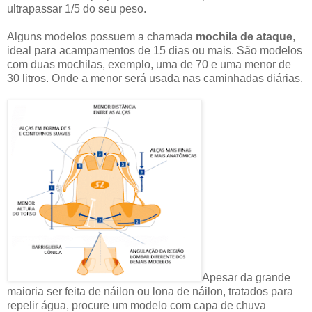
ultrapassar 1/5 do seu peso.
Alguns modelos possuem a chamada
mochila de ataque
,
ideal para acampamentos de 15 dias ou mais. São modelos
com duas mochilas, exemplo, uma de 70 e uma menor de
30 litros. Onde a menor será usada nas caminhadas diárias.
Apesar da grande
maioria ser feita de náilon ou lona de náilon, tratados para
repelir água, procure um modelo com capa de chuva