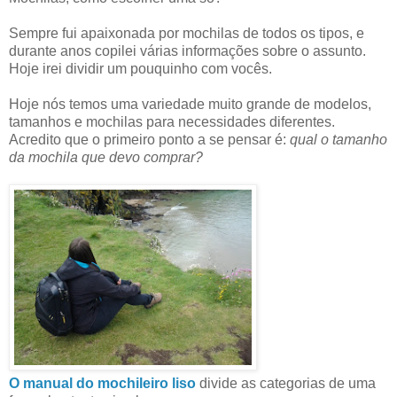
Sempre fui apaixonada por mochilas de todos os tipos, e
durante anos copilei várias informações sobre o assunto.
Hoje irei dividir um pouquinho com vocês.
Hoje nós temos uma variedade muito grande de modelos,
tamanhos e mochilas para necessidades diferentes.
Acredito que o primeiro ponto a se pensar é:
qual o tamanho
da mochila que devo comprar?
O manual do mochileiro liso
divide as categorias de uma