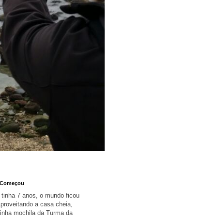
 Começou
tinha 7 anos, o mundo ficou
proveitando a casa cheia,
inha mochila da Turma da