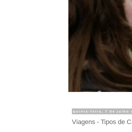
quinta-feira, 7 de julho
Viagens - Tipos de 